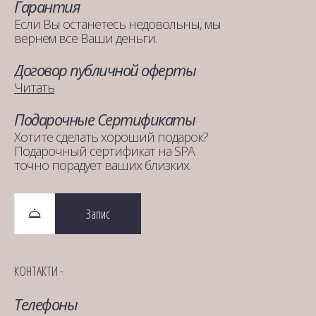
Гарантия
Если Вы останетесь недовольны, мы
вернем все Ваши деньги.
Договор публичной оферты
Читать
Подарочные Сертификаты
Хотите сделать хороший подарок?
Подарочный сертификат на SPA
точно порадует ваших близких.
Запис
КОНТАКТИ -
Телефоны