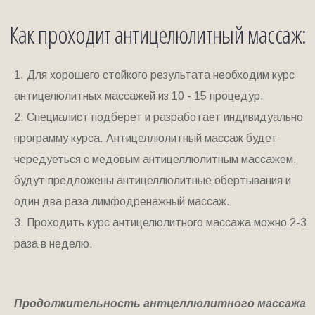
Как проходит антицелюлитный массаж:
1. Для хорошего стойкого результата необходим курс
антицелюлитных массажей из 10 - 15 процедур.
2. Специалист подберет и разработает индивидуально
программу курса. Антицеллюлитный массаж будет
чередуеться с медовым антицеллюлитным массажем,
будут предложены антицеллюлитные обертывания и
один два раза лимфодренажный массаж.
3. Проходить курс антицелюлитного массажа можно 2-3
раза в неделю.
Продолжительность антцеллюлитного массажа