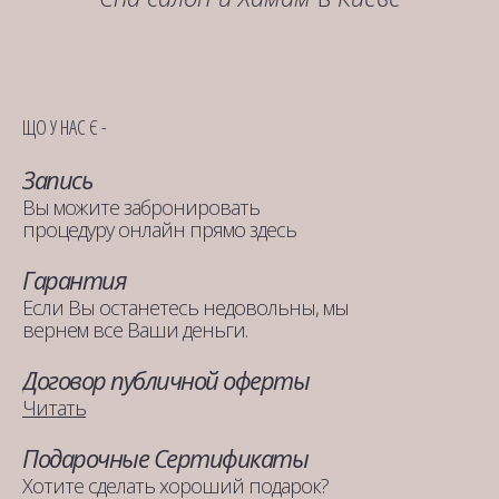
ЩО У НАС Є -
Запись
Вы можите забронировать
процедуру онлайн прямо здесь
Гарантия
Если Вы останетесь недовольны, мы
вернем все Ваши деньги.
Договор публичной оферты
Читать
Подарочные Сертификаты
Хотите сделать хороший подарок?