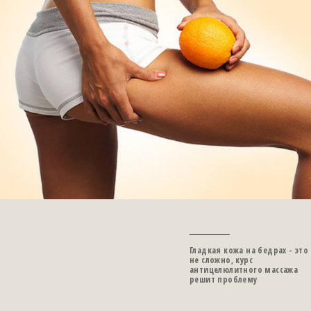
Гладкая кожа на бедрах - это
не сложно, курс
антицелюлитного массажа
решит проблему