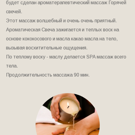
будет сделан ароматерапевтический массаж Горячей
свечей.
Этот массаж волшебный и очень очень приятный.
Ароматическая Свеча зажигается и теплых воск на
основе кококосового и масла какао масла на тело,
вызывая восхитительные ощущения.
По теплому воску - маслу делается SPA массаж всего
тела.
Продолжительность массажа 90 мин.