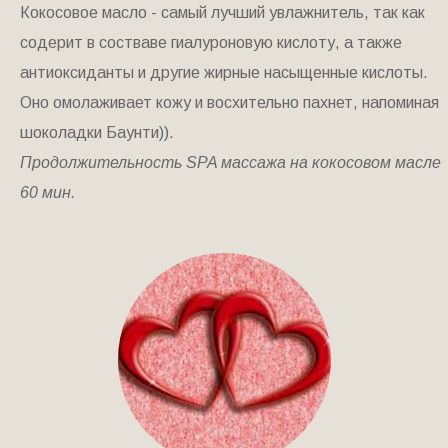
Кокосовое масло - самый лучший увлажнитель, так как
содерит в состваве гиалуроновую кислоту, а также
антиоксиданты и другие жирные насыщенные кислоты.
Оно омолаживает кожу и восхительно пахнет, напоминая
шоколадки Баунти)).
Продолжительность SPA массажа на кокосовом масле
60 мин.