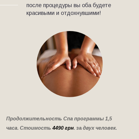
после процедуры вы оба будете
красивыми и отдохнувшими!
Продолжительность Спа программы 1,5
часа.
Стоимость
4490 грн
.
за
двух человек.