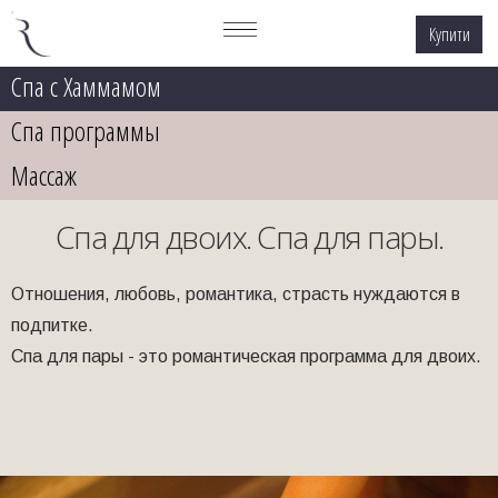
Купити
Спа с Хаммамом
Спа программы
Массаж
Спа для двоих. Спа для пары.
Отношения, любовь, романтика, страсть нуждаются в
подпитке.
Спа для пары - это романтическая программа для двоих.