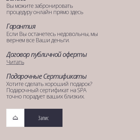
Вы можите забронировать
процедуру онлайн прямо здесь
Гарантия
Если Вы останетесь недовольны, мы
вернем все Ваши деньги.
Договор публичной оферты
Читать
Подарочные Сертификаты
Хотите сделать хороший подарок?
Подарочный сертификат на SPA
точно порадует ваших близких.
Запис