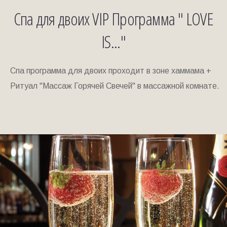
Спа для двоих VIP Программа " LOVE
IS..."
Спа программа для двоих проходит в зоне хаммама +
Ритуал "Массаж Горячей Свечей" в массажной комнате.