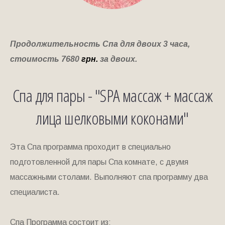
Продолжительность Спа для двоих 3 часа,
стоимость 7680
грн.
за двоих.
Спа для пары - "SPA массаж + массаж
лица шелковыми коконами"
Эта Спа программа проходит в специально
подготовленной для пары Спа комнате, с двумя
массажными столами. Выполняют спа программу два
специалиста.
Спа Программа состоит из: