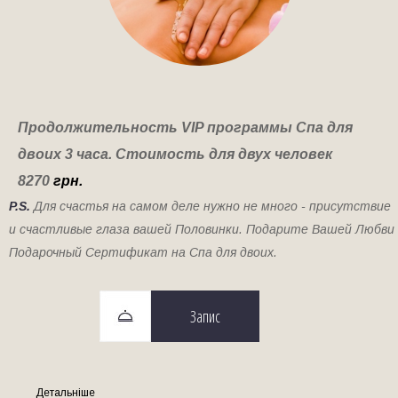
Продолжительность VIP программы Спа для
двоих 3 часа. Стоимость для двух человек
8270
грн.
P.S.
Для счастья на самом деле нужно не много - присутствие
и счастливые глаза вашей Половинки. Подарите Вашей Любви
Подарочный Сертификат на Спа для двоих.
Запис
Детальніше