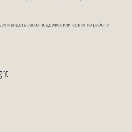
ся и видеть своих подружек или коллег по работе
ght