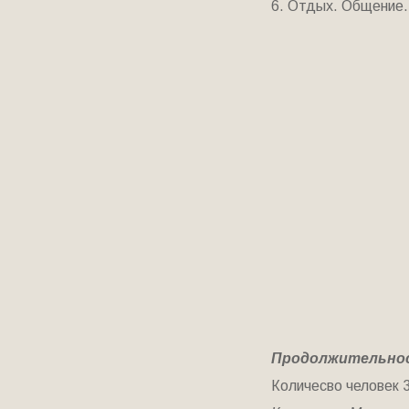
6. Отдых. Общение.
Продолжительност
Количесво человек 3 