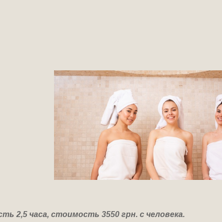
 2,5 часа, стоимость 3550 грн. с человека.