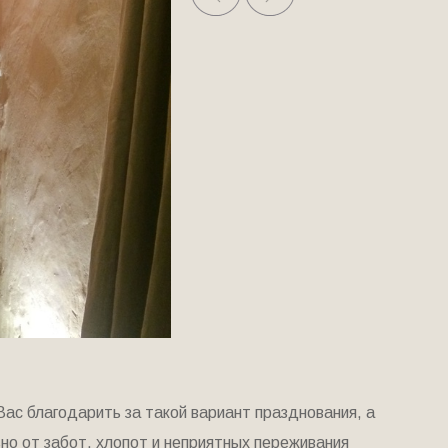
ас благодарить за такой вариант празднования, а
ьно от забот, хлопот и неприятных переживания