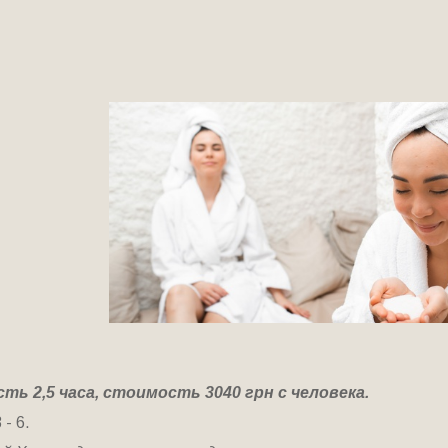
ь 2,5 часа, стоимость 3040 грн с человека.
- 6.