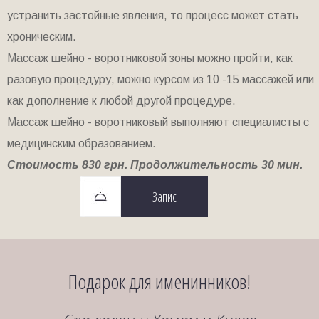
устранить застойные явления, то процесс может стать
хроническим.
Массаж шейно - воротниковой зоны можно пройти, как
разовую процедуру, можно курсом из 10 -15 массажей или
как дополнение к любой другой процедуре.
Массаж шейно - воротниковый выполняют специалисты с
медицинским образованием.
Стоимость 830 грн. Продолжительность 30 мин.
Запис
Подарок для именинников!