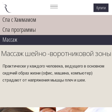
Купити
Спа с Хаммамом
Спа программы
Массаж
Массаж шейно -воротниковой зоны
Практически у каждого человека, ведущего в основном
сидячий образ жизни (офис, машина, компьютер)
страдают от напряжения мышцы плеч и шеи.