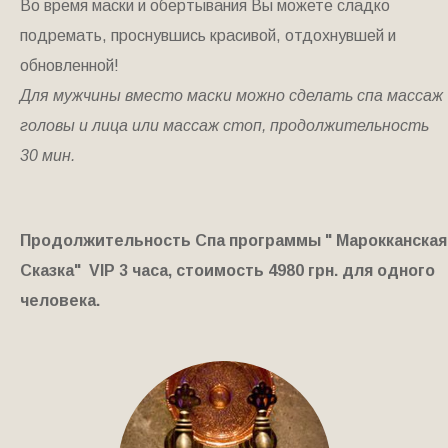
Во время маски и обертывания Вы можете сладко
подремать, проснувшись красивой, отдохнувшей и
обновленной!
Для мужчины вместо маски можно сделать спа массаж
головы и лица или массаж стоп, продолжительность
30 мин.
Продолжительность Спа программы " Марокканская
Сказка" VIP 3 часа, стоимость 4980 грн. для одного
человека.