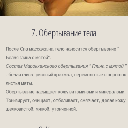
7. Обертывание тела
После Спа массажа на тело наносится обертывание "
Белая глина с мятой".
Состав Марокканского обертывания " Глина с мятой "
- белая глина, рисовый крахмал, перемолотые в порошок
листья мяты.
Обертывание насыщает кожу витаминами и минералами.
Тонизирует, очищает, отбеливает, смягчает, делая кожу
шелковистой, мягкой, утонченной.