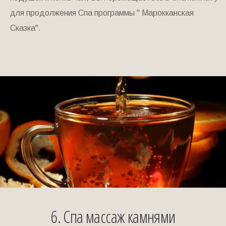
для продолжения Спа программы " Марокканская
Сказка".
6. Спа массаж камнями