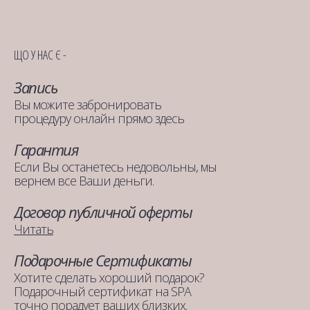
ЩО У НАС Є -
Запись
Вы можите забронировать
процедуру онлайн прямо здесь
Гарантия
Если Вы останетесь недовольны, мы
вернем все Ваши деньги.
Договор публичной оферты
Читать
Подарочные Сертификаты
Хотите сделать хороший подарок?
Подарочный сертификат на SPA
точно порадует ваших близких.