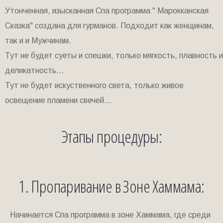
Утонченная, изысканная Спа программа " Марокканская
Сказка" создана для гурманов. Подходит как женщинам,
так и и Мужчинам.
Тут не будет суеты и спешки, только мягкость, плавность и
деликатность...
Тут не будет искуственного света, только живое
освещение пламени свечей...
Этапы процедуры:
1. Пропаривание в Зоне Хаммама:
Начинается Спа программа в зоне Хаммама, где среди