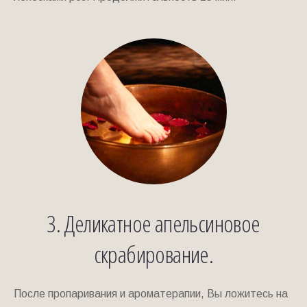
3. Деликатное апельсиновое
скрабирование.
После пропаривания и ароматерапии, Вы ложитесь на