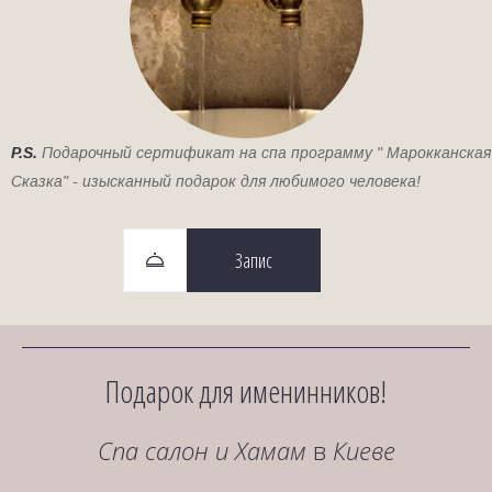
P.S.
Подарочный сертификат на спа программу " Марокканская
Сказка" - изысканный подарок для любимого человека!
Запис
Подарок для именинников!
Спа салон и Хамам
в
Киеве