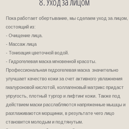
8. Уход за лицом
Пока работает обертывание, мы сделаем уход за лицом,
состоящий из:
- Очищение лица.
- Массаж лица
- Тонизация цветочной водой.
- Гидрогелевая маска мгновенной красоты.
Профессиональная гидрогелевая маска значительно
улучшает качество кожи за счет активного увлажнения
гиалуроновой кислотой, коллагеновый матрикс придаст
упругость, плотный тургор и лифтинг кожи. Также под
действием маски расслабляются напряженные мышцы и
разглаживаются морщинки, в результате чего лицо
становится молодым и подтянутым.