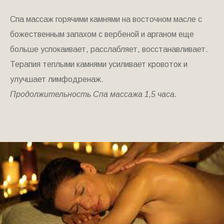
Спа массаж горячими камнями на восточном масле с
божественным запахом с вербеной и арганом еще
больше успокаивает, расслабляет, восстанавливает.
Терапия теплыми камнями усиливает кровоток и
улучшает лимфодренаж.
Продолжительность Спа массажа 1,5 часа.