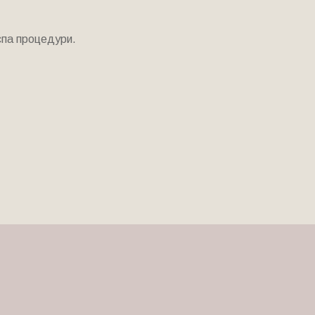
спа процедури.